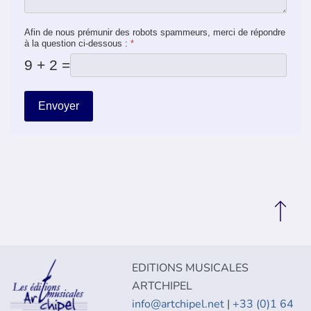
Afin de nous prémunir des robots spammeurs, merci de répondre
à la question ci-dessous :
*
9 + 2 =
Envoyer
EDITIONS MUSICALES
ARTCHIPEL
info@artchipel.net
|
+33 (0)1 64