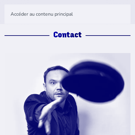
Accéder au contenu principal
Contact