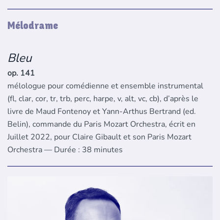
Mélodrame
Bleu
op. 141
mélologue pour comédienne et ensemble instrumental
(fl, clar, cor, tr, trb, perc, harpe, v, alt, vc, cb), d’après le
livre de Maud Fontenoy et Yann-Arthus Bertrand (ed.
Belin), commande du Paris Mozart Orchestra, écrit en
Juillet 2022, pour Claire Gibault et son Paris Mozart
Orchestra — Durée : 38 minutes