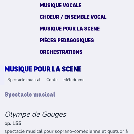
MUSIQUE VOCALE
CHOEUR / ENSEMBLE VOCAL
MUSIQUE POUR LA SCENE
PIÈCES PEDAGOGIQUES
ORCHESTRATIONS
MUSIQUE POUR LA SCENE
Spectacle musical
Conte
Mélodrame
Spectacle musical
Olympe de Gouges
op. 155
spectacle musical pour soprano-comédienne et quatuor à