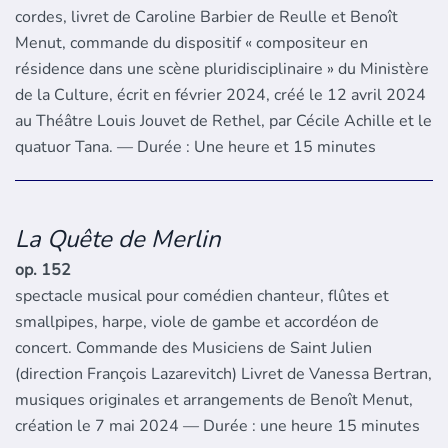
cordes, livret de Caroline Barbier de Reulle et Benoît
Menut, commande du dispositif « compositeur en
résidence dans une scène pluridisciplinaire » du Ministère
de la Culture, écrit en février 2024, créé le 12 avril 2024
au Théâtre Louis Jouvet de Rethel, par Cécile Achille et le
quatuor Tana. — Durée : Une heure et 15 minutes
La Quête de Merlin
op. 152
spectacle musical pour comédien chanteur, flûtes et
smallpipes, harpe, viole de gambe et accordéon de
concert. Commande des Musiciens de Saint Julien
(direction François Lazarevitch) Livret de Vanessa Bertran,
musiques originales et arrangements de Benoît Menut,
création le 7 mai 2024 — Durée : une heure 15 minutes