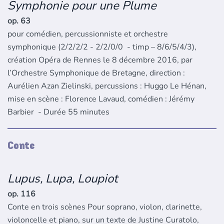
Symphonie pour une Plume
op. 63
pour comédien, percussionniste et orchestre
symphonique (2/2/2/2 - 2/2/0/0 - timp – 8/6/5/4/3),
création Opéra de Rennes le 8 décembre 2016, par
l’Orchestre Symphonique de Bretagne, direction :
Aurélien Azan Zielinski, percussions : Huggo Le Hénan,
mise en scène : Florence Lavaud, comédien : Jérémy
Barbier - Durée 55 minutes
Conte
Lupus, Lupa, Loupiot
op. 116
Conte en trois scènes Pour soprano, violon, clarinette,
violoncelle et piano, sur un texte de Justine Curatolo,