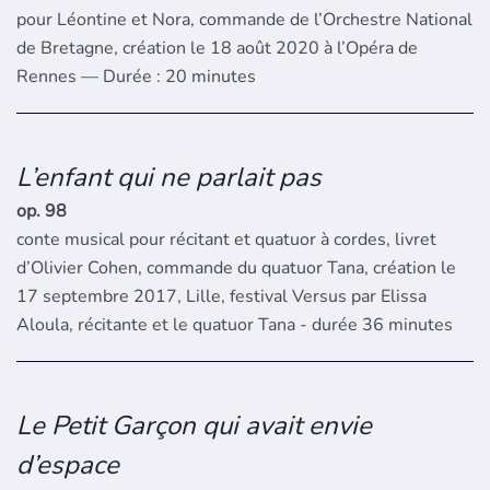
pour Léontine et Nora, commande de l’Orchestre National
de Bretagne, création le 18 août 2020 à l’Opéra de
Rennes — Durée : 20 minutes
L’enfant qui ne parlait pas
op. 98
conte musical pour récitant et quatuor à cordes, livret
d’Olivier Cohen, commande du quatuor Tana, création le
17 septembre 2017, Lille, festival Versus par Elissa
Aloula, récitante et le quatuor Tana - durée 36 minutes
Le Petit Garçon qui avait envie
d’espace