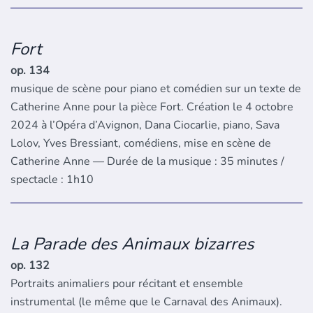
Fort
op. 134
musique de scène pour piano et comédien sur un texte de
Catherine Anne pour la pièce Fort. Création le 4 octobre
2024 à l’Opéra d’Avignon, Dana Ciocarlie, piano, Sava
Lolov, Yves Bressiant, comédiens, mise en scène de
Catherine Anne — Durée de la musique : 35 minutes /
spectacle : 1h10
La Parade des Animaux bizarres
op. 132
Portraits animaliers pour récitant et ensemble
instrumental (le même que le Carnaval des Animaux).