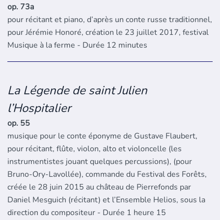
op. 73a
pour récitant et piano, d’après un conte russe traditionnel,
pour Jérémie Honoré, création le 23 juillet 2017, festival
Musique à la ferme - Durée 12 minutes
La Légende de saint Julien
l’Hospitalier
op. 55
musique pour le conte éponyme de Gustave Flaubert,
pour récitant, flûte, violon, alto et violoncelle (les
instrumentistes jouant quelques percussions), (pour
Bruno-Ory-Lavollée), commande du Festival des Forêts,
créée le 28 juin 2015 au château de Pierrefonds par
Daniel Mesguich (récitant) et l’Ensemble Helios, sous la
direction du compositeur - Durée 1 heure 15