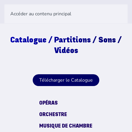
Accéder au contenu principal
Catalogue / Partitions / Sons /
Vidéos
Télécharger le Catalogue
OPÉRAS
ORCHESTRE
MUSIQUE DE CHAMBRE