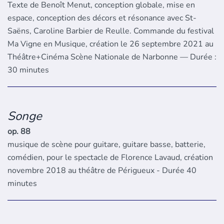
Texte de Benoît Menut, conception globale, mise en
espace, conception des décors et résonance avec St-
Saëns, Caroline Barbier de Reulle. Commande du festival
Ma Vigne en Musique, création le 26 septembre 2021 au
Théâtre+Cinéma Scène Nationale de Narbonne — Durée :
30 minutes
Songe
op. 88
musique de scène pour guitare, guitare basse, batterie,
comédien, pour le spectacle de Florence Lavaud, création
novembre 2018 au théâtre de Périgueux - Durée 40
minutes