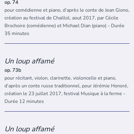
op. 74
pour comédienne et piano, d’après le conte de Jean Giono,
création au festival de Chaillol, aout 2017, par Cécile
Brochoire (comédienne) et Michael Dian (piano) - Durée
35 minutes
Un loup affamé
op. 73b
pour récitant, violon, clarinette, violoncelle et piano,
d’après un conte russe traditionnel, pour Jérémie Honoré,
création le 23 juillet 2017, festival Musique à la ferme -
Durée 12 minutes
Un loup affamé